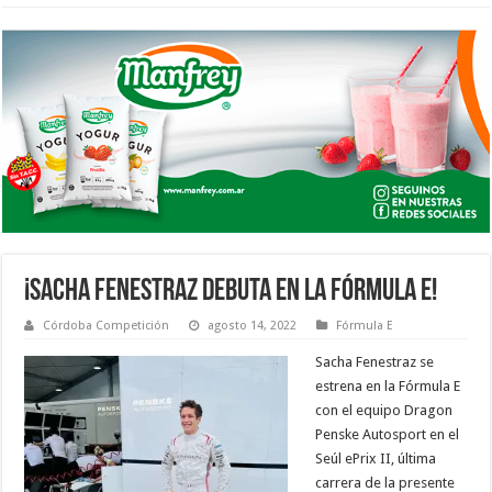
¡SACHA FENESTRAZ DEBUTA EN LA FÓRMULA E!
Córdoba Competición
agosto 14, 2022
Fórmula E
Sacha Fenestraz se
estrena en la Fórmula E
con el equipo Dragon
Penske Autosport en el
Seúl ePrix II, última
carrera de la presente