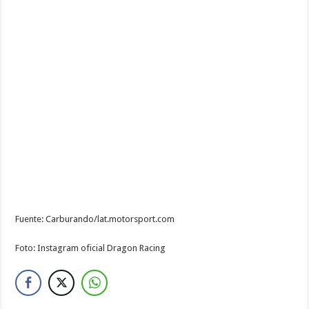
Fuente: Carburando/lat.motorsport.com
Foto: Instagram oficial Dragon Racing