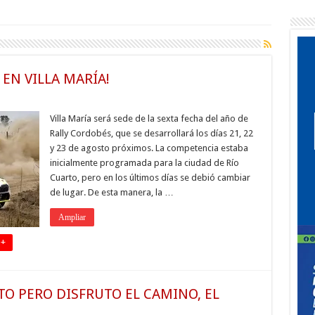
EN VILLA MARÍA!
Villa María será sede de la sexta fecha del año de
Rally Cordobés, que se desarrollará los días 21, 22
y 23 de agosto próximos. La competencia estaba
inicialmente programada para la ciudad de Río
Cuarto, pero en los últimos días se debió cambiar
de lugar. De esta manera, la …
Ampliar
 +
O PERO DISFRUTO EL CAMINO, EL