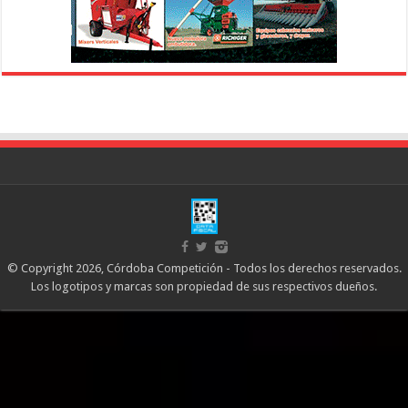
© Copyright 2026, Córdoba Competición - Todos los derechos reservados.
Los logotipos y marcas son propiedad de sus respectivos dueños.