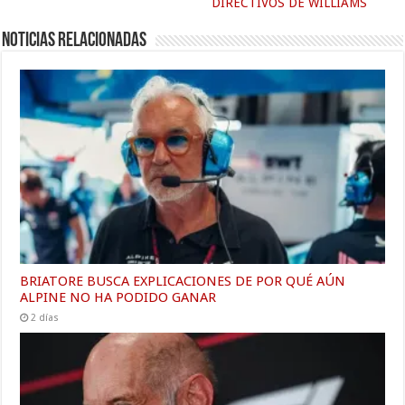
DIRECTIVOS DE WILLIAMS
Noticias relacionadas
BRIATORE BUSCA EXPLICACIONES DE POR QUÉ AÚN
ALPINE NO HA PODIDO GANAR
2 días