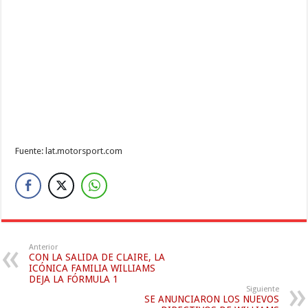
Fuente: lat.motorsport.com
Anterior
CON LA SALIDA DE CLAIRE, LA
ICÓNICA FAMILIA WILLIAMS
DEJA LA FÓRMULA 1
Siguiente
SE ANUNCIARON LOS NUEVOS