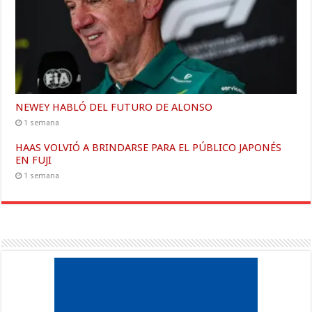
NEWEY HABLÓ DEL FUTURO DE ALONSO
1 semana
HAAS VOLVIÓ A BRINDARSE PARA EL PÚBLICO JAPONÉS
EN FUJI
1 semana