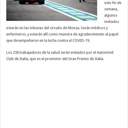
este fin de
semana,
algunos
invitados
estarán en las tribunas del circuito de Monza. Serán médicos y
enfermeros, y estarán allí como muestra de agradecimiento al papel
que desempeñaron en la lucha contra el COVID-19.
Los 250 trabajadores de la salud serán invitados por el Automóvil
Club de Italia, que es el promotor del Gran Premio de Italia.