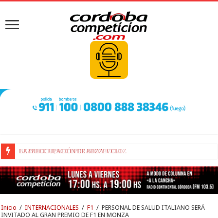
BEZZECCHI, RECUPERADO Y VELOZ
Inicio
/
INTERNACIONALES
/
F1
/
PERSONAL DE SALUD ITALIANO SERÁ
INVITADO AL GRAN PREMIO DE F1 EN MONZA