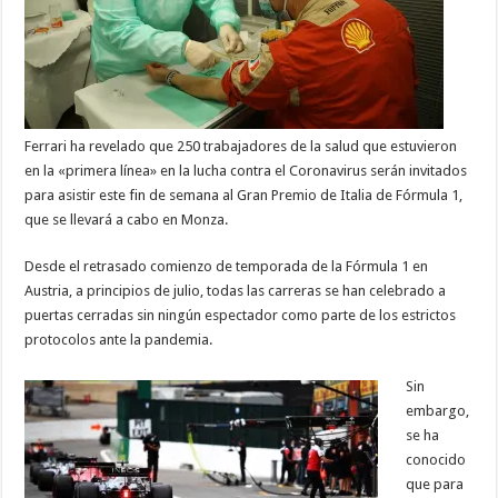
Ferrari ha revelado que 250 trabajadores de la salud que estuvieron
en la «primera línea» en la lucha contra el Coronavirus serán invitados
para asistir este fin de semana al Gran Premio de Italia de Fórmula 1,
que se llevará a cabo en Monza.
Desde el retrasado comienzo de temporada de la Fórmula 1 en
Austria, a principios de julio, todas las carreras se han celebrado a
puertas cerradas sin ningún espectador como parte de los estrictos
protocolos ante la pandemia.
Sin
embargo,
se ha
conocido
que para