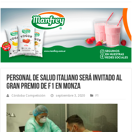
PERSONAL DE SALUD ITALIANO SERÁ INVITADO AL
GRAN PREMIO DE F1 EN MONZA
Córdoba Competición
septiembre 3, 2020
F1