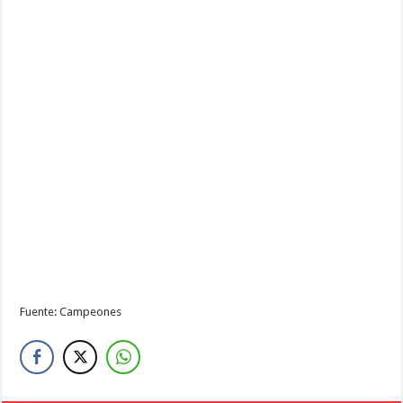
Fuente: Campeones