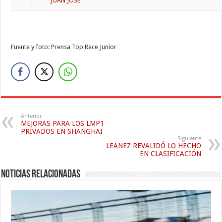
JUAN JOSÉ
Fuente y foto: Prensa Top Race Junior
Anterior
MEJORAS PARA LOS LMP1
PRIVADOS EN SHANGHAI
Siguiente
LEANEZ REVALIDÓ LO HECHO
EN CLASIFICACIÓN
Noticias relacionadas