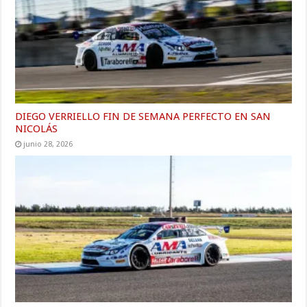
DIEGO VERRIELLO FIN DE SEMANA PERFECTO EN SAN
NICOLÁS
junio 28, 2026