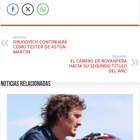
Anterior
DRUGOVICH CONTINUARÁ
COMO TESTER DE ASTON
MARTIN
Siguiente
EL CAMINO DE ROVANPERA
HACIA SU SEGUNDO TÍTULO
DEL WRC
Noticias relacionadas