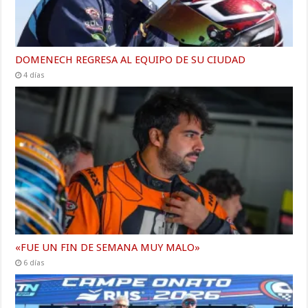
DOMENECH REGRESA AL EQUIPO DE SU CIUDAD
4 días
«FUE UN FIN DE SEMANA MUY MALO»
6 días