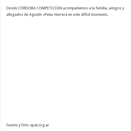
Desde CÓRDOBA COMPETICIÓN acompañamos a la familia, amigos y
allegados de Agustín «Pela» Herrera en este difícil momento.
Fuente y foto: apat.org.ar