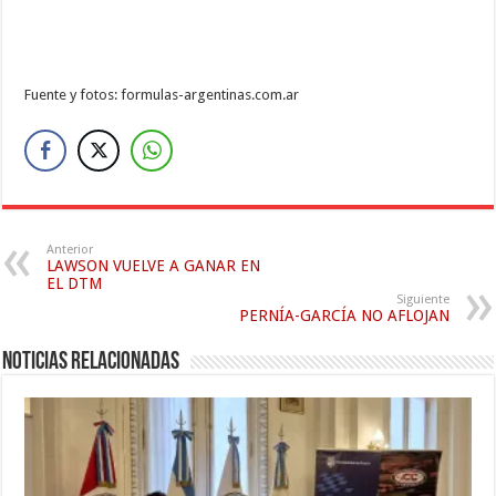
Fuente y fotos: formulas-argentinas.com.ar
Anterior
LAWSON VUELVE A GANAR EN
EL DTM
Siguiente
PERNÍA-GARCÍA NO AFLOJAN
Noticias relacionadas