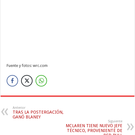
Fuente y fotos: wrc.com
Anterior
TRAS LA POSTERGACIÓN,
GANÓ BLANEY
Siguiente
MCLAREN TIENE NUEVO JEFE
TÉCNICO, PROVENIENTE DE