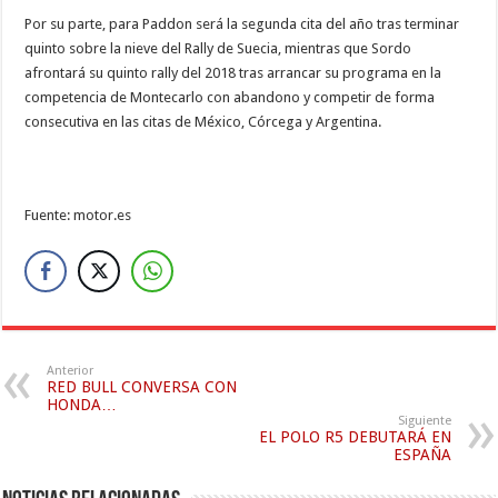
Por su parte, para Paddon será la segunda cita del año tras terminar
quinto sobre la nieve del Rally de Suecia, mientras que Sordo
afrontará su quinto rally del 2018 tras arrancar su programa en la
competencia de Montecarlo con abandono y competir de forma
consecutiva en las citas de México, Córcega y Argentina.
Fuente: motor.es
Anterior
RED BULL CONVERSA CON
HONDA…
Siguiente
EL POLO R5 DEBUTARÁ EN
ESPAÑA