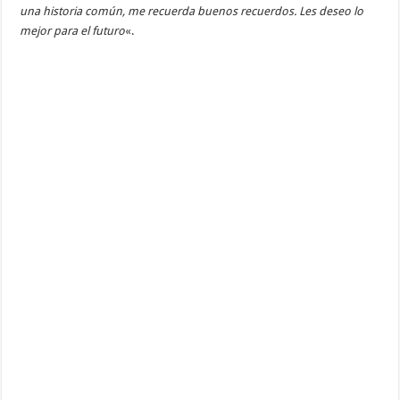
una historia común, me recuerda buenos recuerdos. Les deseo lo
mejor para el futuro
«.