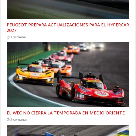
PEUGEOT PREPARA ACTUALIZACIONES PARA EL HYPERCAR
2027
1 semana
EL WEC NO CIERRA LA TEMPORADA EN MEDIO ORIENTE
2 semanas