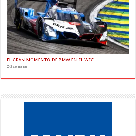
EL GRAN MOMENTO DE BMW EN EL WEC
2 semanas