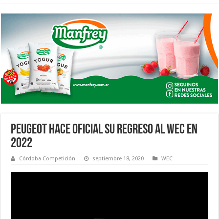
PEUGEOT HACE OFICIAL SU REGRESO AL WEC EN
2022
Córdoba Competición
septiembre 18, 2020
WEC