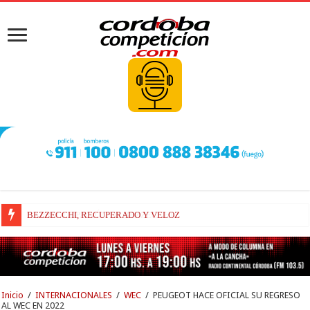
BEZZECCHI, RECUPERADO Y VELOZ
Inicio
/
INTERNACIONALES
/
WEC
/
PEUGEOT HACE OFICIAL SU REGRESO
AL WEC EN 2022