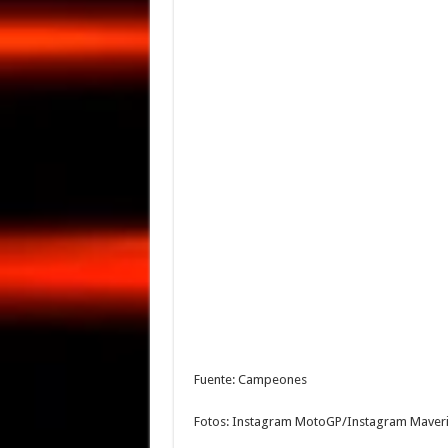
Fuente: Campeones
Fotos: Instagram MotoGP/Instagram Maveric