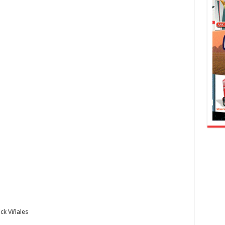
k Viñales