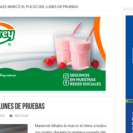
ALES MARCÓ EL PULSO DEL LUNES DE PRUEBAS
LUNES DE PRUEBAS
019
MOTOGP
Maverick Viñales le marcó el ritmo a todos
sus rivales durante la primera jornada del