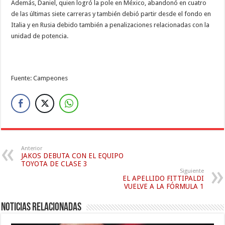
Además, Daniel, quien logró la pole en México, abandonó en cuatro
de las últimas siete carreras y también debió partir desde el fondo en
Italia y en Rusia debido también a penalizaciones relacionadas con la
unidad de potencia.
Fuente: Campeones
Anterior
JAKOS DEBUTA CON EL EQUIPO
TOYOTA DE CLASE 3
Siguiente
EL APELLIDO FITTIPALDI
VUELVE A LA FÓRMULA 1
Noticias relacionadas