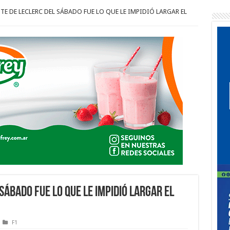
TE DE LECLERC DEL SÁBADO FUE LO QUE LE IMPIDIÓ LARGAR EL
SÁBADO FUE LO QUE LE IMPIDIÓ LARGAR EL
F1