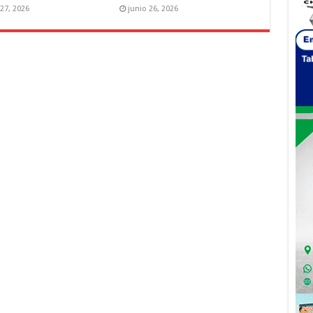
 27, 2026
junio 26, 2026