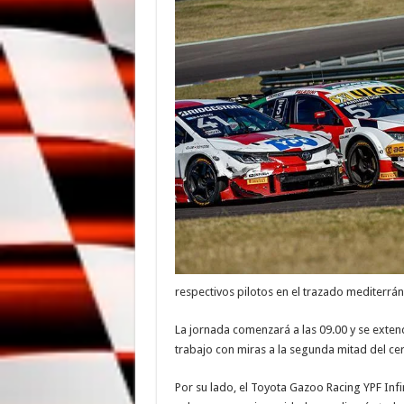
respectivos pilotos en el trazado mediterrán
La jornada comenzará a las 09.00 y se exten
trabajo con miras a la segunda mitad del ce
Por su lado, el Toyota Gazoo Racing YPF Infin