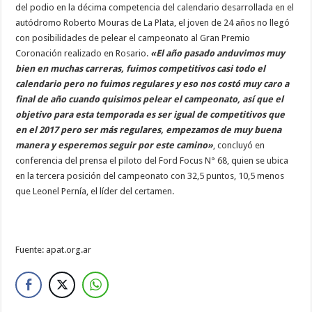
del podio en la décima competencia del calendario desarrollada en el
autódromo Roberto Mouras de La Plata, el joven de 24 años no llegó
con posibilidades de pelear el campeonato al Gran Premio
Coronación realizado en Rosario.
«El año pasado anduvimos muy
bien en muchas carreras, fuimos competitivos casi todo el
calendario pero no fuimos regulares y eso nos costó muy caro a
final de año cuando quisimos pelear el campeonato, así que el
objetivo para esta temporada es ser igual de competitivos que
en el 2017 pero ser más regulares, empezamos de muy buena
manera y esperemos seguir por este camino»
, concluyó en
conferencia del prensa el piloto del Ford Focus N° 68, quien se ubica
en la tercera posición del campeonato con 32,5 puntos, 10,5 menos
que Leonel Pernía, el líder del certamen.
Fuente: apat.org.ar