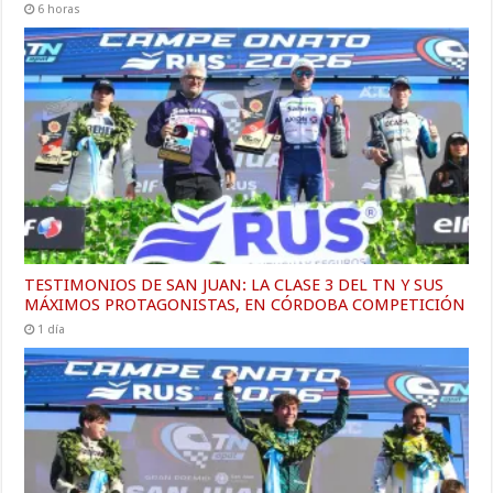
6 horas
TESTIMONIOS DE SAN JUAN: LA CLASE 3 DEL TN Y SUS
MÁXIMOS PROTAGONISTAS, EN CÓRDOBA COMPETICIÓN
1 día