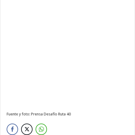
Fuente y foto: Prensa Desafío Ruta 40