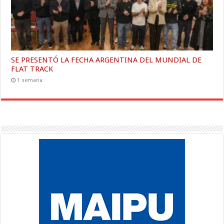
SE PRESENTÓ LA FECHA ARGENTINA DEL MUNDIAL DE
FLAT TRACK
1 semana