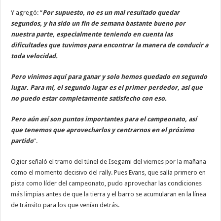
Y agregó: “
Por supuesto, no es un mal resultado quedar
segundos, y ha sido un fin de semana bastante bueno por
nuestra parte, especialmente teniendo en cuenta las
dificultades que tuvimos para encontrar la manera de conducir a
toda velocidad.
Pero vinimos aquí para ganar y solo hemos quedado en segundo
lugar. Para mí, el segundo lugar es el primer perdedor, así que
no puedo estar completamente satisfecho con eso.
Pero aún así son puntos importantes para el campeonato, así
que tenemos que aprovecharlos y centrarnos en el próximo
partido
”.
Ogier señaló el tramo del túnel de Isegami del viernes por la mañana
como el momento decisivo del rally. Pues Evans, que salía primero en
pista como líder del campeonato, pudo aprovechar las condiciones
más limpias antes de que la tierra y el barro se acumularan en la línea
de tránsito para los que venían detrás.