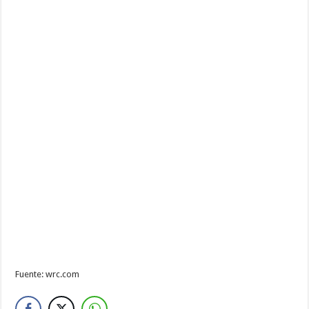
Fuente: wrc.com