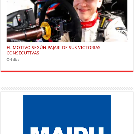
EL MOTIVO SEGÚN PAJARI DE SUS VICTORIAS
CONSECUTIVAS
4 días