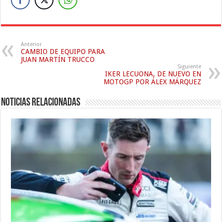
Anterior
CAMBIO DE EQUIPO PARA
JUAN MARTÍN TRUCCO
Siguiente
IKER LECUONA, DE NUEVO EN
MOTOGP POR ÁLEX MÁRQUEZ
Noticias relacionadas