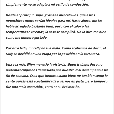
simplemente no se adapta a mi estilo de conducción.
Desde el principio supe, gracias a mis cálculos, que estos
neumáticos nunca serían ideales para mí. Hasta ahora, me las
había arreglado bastante bien, pero con el calor y las
temperaturas extremas, la cosa se complicó. No lo hice tan bien
como me hubiera gustado.
Por otro lado, mi rally no fue malo. Como acabamos de decir, el
rally se decidió en una etapa por la posición en la carretera.
Una vez más, Elfyn mereció la victoria. ¡Buen trabajo! Pero no
podemos culparnos demasiado por nuestro mal desempeño este
fin de semana. Creo que hemos estado bien; no tan bien como la
gente quizás está acostumbrada a vernos en pista, pero tampoco
fue una mala actuación
«, cerró en su declaración.