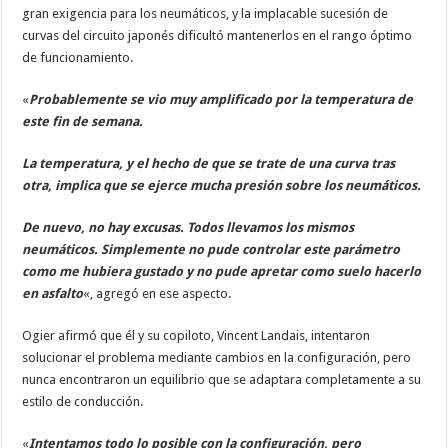
gran exigencia para los neumáticos, y la implacable sucesión de
curvas del circuito japonés dificultó mantenerlos en el rango óptimo
de funcionamiento.
«
Probablemente se vio muy amplificado por la temperatura de
este fin de semana.
La temperatura, y el hecho de que se trate de una curva tras
otra, implica que se ejerce mucha presión sobre los neumáticos.
De nuevo, no hay excusas. Todos llevamos los mismos
neumáticos. Simplemente no pude controlar este parámetro
como me hubiera gustado y no pude apretar como suelo hacerlo
en asfalto
«, agregó en ese aspecto.
Ogier afirmó que él y su copiloto, Vincent Landais, intentaron
solucionar el problema mediante cambios en la configuración, pero
nunca encontraron un equilibrio que se adaptara completamente a su
estilo de conducción.
«
Intentamos todo lo posible con la configuración, pero