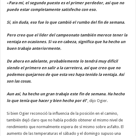
«
Para mí, el segundo puesto es el primer perdedor, así que no
puedo estar completamente satisfecho con eso.
Sí, sin duda, eso fue lo que cambió el rumbo del fin de semana.
Pero creo que el líder del campeonato también merece tener la
ventaja en ocasiones. Si va en cabeza, significa que ha hecho un
buen trabajo anteriormente.
De ahora en adelante, probablemente lo tendrá muy difícil
siendo el primero en salir a la carretera, así que creo que no
podemos quejarnos de que esta vez haya tenido la ventaja. Así
son las cosas.
Aun así, ha hecho un gran trabajo este fin de semana. Ha hecho
lo que tenía que hacer y bien hecho por él
”, dijo Ogier.
Si bien Ogier reconoció la influencia de la posición en el camino,
también dejó claro que no había podido obtener el mismo nivel de
rendimiento que normalmente espera de sí mismo sobre asfalto. El
aumento de las temperaturas el sábado y el domingo supuso una