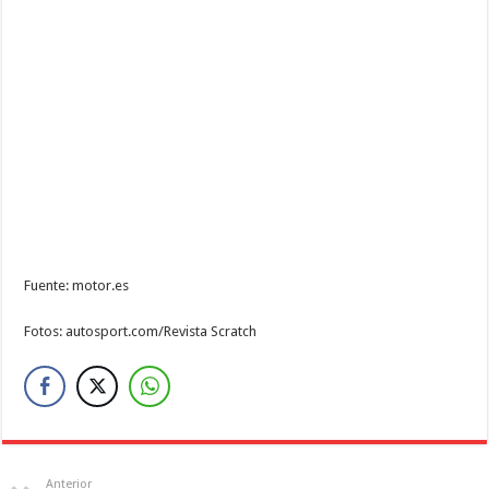
Fuente: motor.es
Fotos: autosport.com/Revista Scratch
Anterior