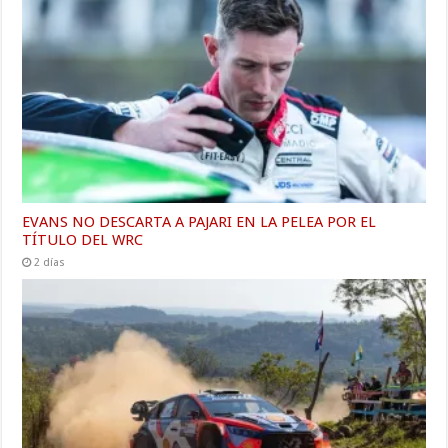
EVANS NO DESCARTA A PAJARI EN LA PELEA POR EL
TÍTULO DEL WRC
2 días