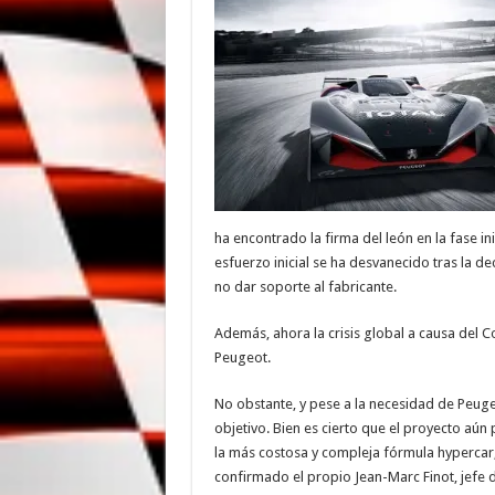
ha encontrado la firma del león en la fase i
esfuerzo inicial se ha desvanecido tras la de
no dar soporte al fabricante.
Además, ahora la crisis global a causa del C
Peugeot.
No obstante, y pese a la necesidad de Peuge
objetivo. Bien es cierto que el proyecto aún
la más costosa y compleja fórmula hypercar, p
confirmado el propio Jean-Marc Finot, jefe 