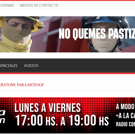
ROGRAMA
MEDIOS DE CONTACTO
VINCIALES
AUDIOS
VERSTONE PARA MOTOGP