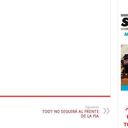
Siguiente
TODT NO SEGUIRÁ AL FRENTE
DE LA FIA