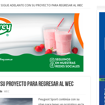
SIGUE ADELANTE CON SU PROYECTO PARA REGRESAR AL WEC
 SU PROYECTO PARA REGRESAR AL WEC
WEC
Peugeot Sport continúa con su
plan para tener un prototipo en la