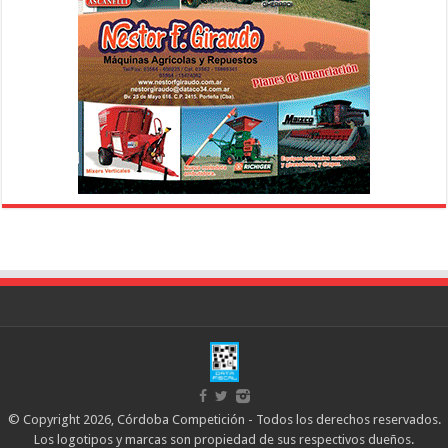
© Copyright 2026, Córdoba Competición - Todos los derechos reservados.
Los logotipos y marcas son propiedad de sus respectivos dueños.