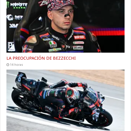
LA PREOCUPACIÓN DE BEZZECCHI
14 horas