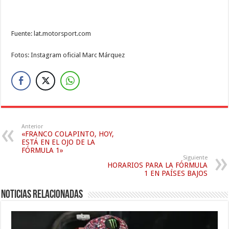
Fuente: lat.motorsport.com
Fotos: Instagram oficial Marc Márquez
Anterior
«FRANCO COLAPINTO, HOY,
ESTÁ EN EL OJO DE LA
FÓRMULA 1»
Siguiente
HORARIOS PARA LA FÓRMULA
1 EN PAÍSES BAJOS
Noticias relacionadas