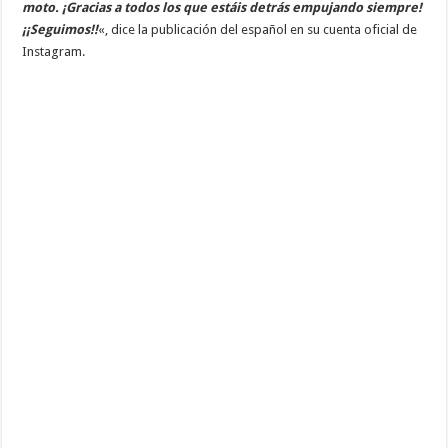
moto. ¡Gracias a todos los que estáis detrás empujando siempre!
¡¡Seguimos!!
«, dice la publicación del español en su cuenta oficial de
Instagram.