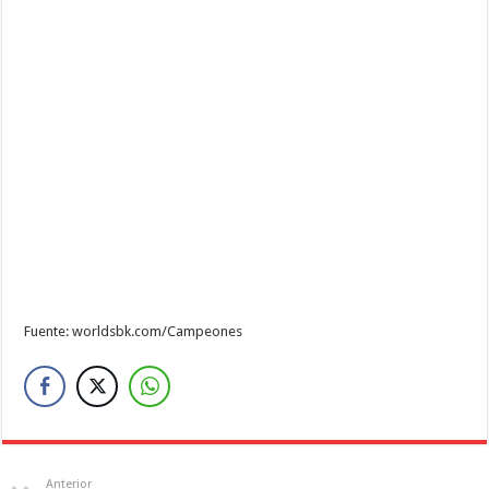
Fuente: worldsbk.com/Campeones
Anterior