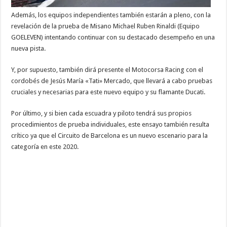
Además, los equipos independientes también estarán a pleno, con la
revelación de la prueba de Misano Michael Ruben Rinaldi (Equipo
GOELEVEN) intentando continuar con su destacado desempeño en una
nueva pista.
Y, por supuesto, también dirá presente el Motocorsa Racing con el
cordobés de Jesús María «Tati» Mercado, que llevará a cabo pruebas
cruciales y necesarias para este nuevo equipo y su flamante Ducati.
Por último, y si bien cada escuadra y piloto tendrá sus propios
procedimientos de prueba individuales, este ensayo también resulta
crítico ya que el Circuito de Barcelona es un nuevo escenario para la
categoría en este 2020.