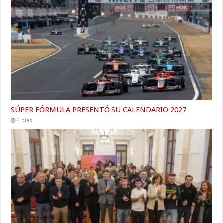
SÚPER FÓRMULA PRESENTÓ SU CALENDARIO 2027
4 días