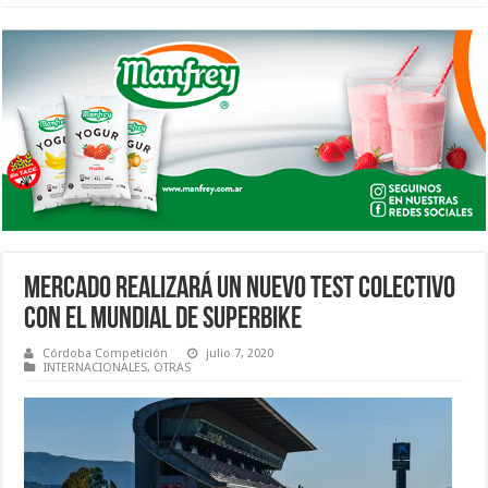
MERCADO REALIZARÁ UN NUEVO TEST COLECTIVO
CON EL MUNDIAL DE SUPERBIKE
Córdoba Competición
julio 7, 2020
INTERNACIONALES
,
OTRAS