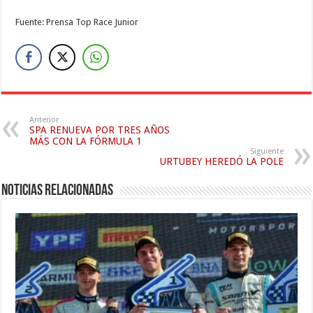
Fuente: Prensa Top Race Junior
Anterior
SPA RENUEVA POR TRES AÑOS
MÁS CON LA FÓRMULA 1
Siguiente
URTUBEY HEREDÓ LA POLE
Noticias relacionadas