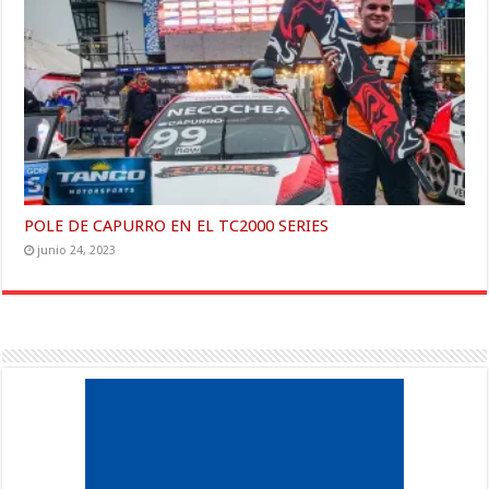
POLE DE CAPURRO EN EL TC2000 SERIES
junio 24, 2023