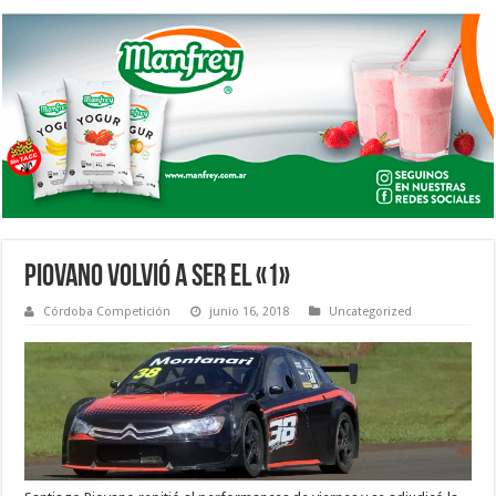
PIOVANO VOLVIÓ A SER EL «1»
Córdoba Competición
junio 16, 2018
Uncategorized