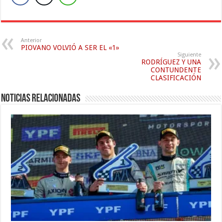
Anterior
PIOVANO VOLVIÓ A SER EL «1»
Siguiente
RODRÍGUEZ Y UNA
CONTUNDENTE
CLASIFICACIÓN
Noticias relacionadas