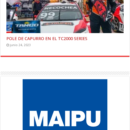
POLE DE CAPURRO EN EL TC2000 SERIES
junio 24, 2023