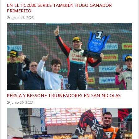
EN EL TC2000 SERIES TAMBIÉN HUBO GANADOR
PRIMERIZO
agosto 6, 2023
PERSIA Y BESSONE TRIUNFADORES EN SAN NICOLÁS
junio 26, 2023