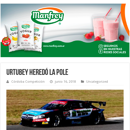
URTUBEY HEREDÓ LA POLE
Córdoba Competición
junio 16, 2018
Uncategorized