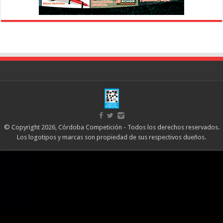
© Copyright 2026, Córdoba Competición - Todos los derechos reservados.
Los logotipos y marcas son propiedad de sus respectivos dueños.