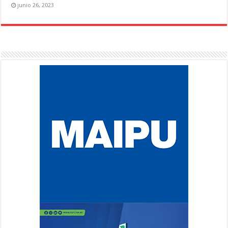
junio 26, 2023