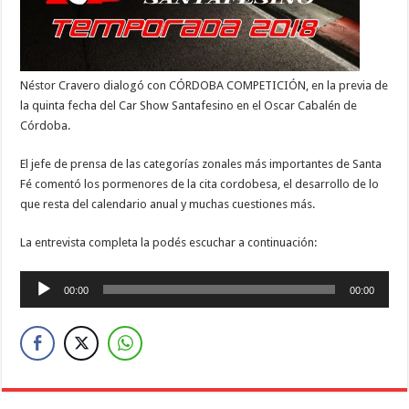
Néstor Cravero dialogó con CÓRDOBA COMPETICIÓN, en la previa de
la quinta fecha del Car Show Santafesino en el Oscar Cabalén de
Córdoba.
El jefe de prensa de las categorías zonales más importantes de Santa
Fé comentó los pormenores de la cita cordobesa, el desarrollo de lo
que resta del calendario anual y muchas cuestiones más.
La entrevista completa la podés escuchar a continuación:
Reproductor
00:00
00:00
de
audio