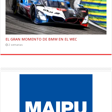
EL GRAN MOMENTO DE BMW EN EL WEC
2 semanas