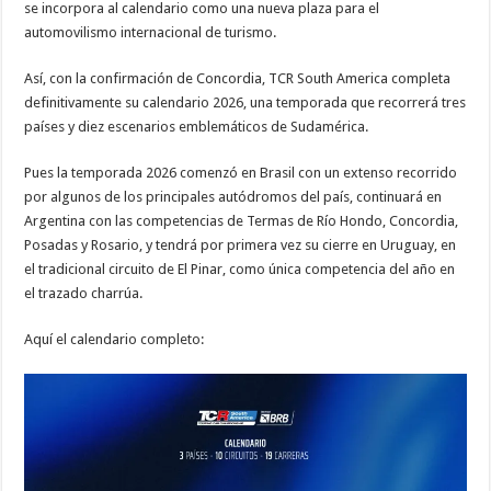
se incorpora al calendario como una nueva plaza para el
automovilismo internacional de turismo.
Así, con la confirmación de Concordia, TCR South America completa
definitivamente su calendario 2026, una temporada que recorrerá tres
países y diez escenarios emblemáticos de Sudamérica.
Pues la temporada 2026 comenzó en Brasil con un extenso recorrido
por algunos de los principales autódromos del país, continuará en
Argentina con las competencias de Termas de Río Hondo, Concordia,
Posadas y Rosario, y tendrá por primera vez su cierre en Uruguay, en
el tradicional circuito de El Pinar, como única competencia del año en
el trazado charrúa.
Aquí el calendario completo: