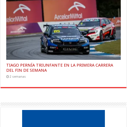
TIAGO PERNÍA TRIUNFANTE EN LA PRIMERA CARRERA
DEL FIN DE SEMANA
2 semanas