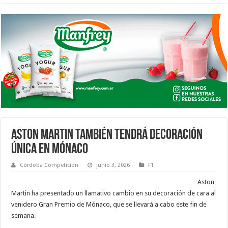
ASTON MARTIN TAMBIÉN TENDRÁ DECORACIÓN
ÚNICA EN MÓNACO
Córdoba Competición
junio 3, 2026
F1
Aston
Martin ha presentado un llamativo cambio en su decoración de cara al
venidero Gran Premio de Mónaco, que se llevará a cabo este fin de
semana.