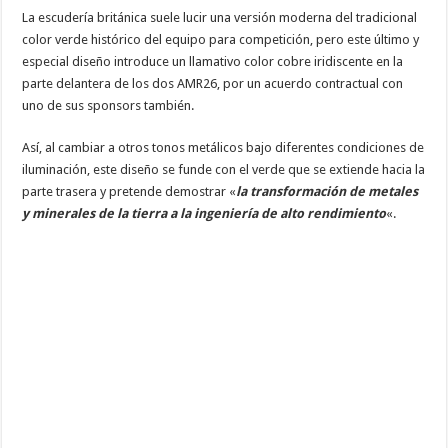
La escudería británica suele lucir una versión moderna del tradicional
color verde histórico del equipo para competición, pero este último y
especial diseño introduce un llamativo color cobre iridiscente en la
parte delantera de los dos AMR26, por un acuerdo contractual con
uno de sus sponsors también.
Así, al cambiar a otros tonos metálicos bajo diferentes condiciones de
iluminación, este diseño se funde con el verde que se extiende hacia la
parte trasera y pretende demostrar «
la transformación de metales
y minerales de la tierra a la ingeniería de alto rendimiento
«.