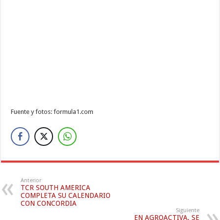
Fuente y fotos: formula1.com
Anterior
TCR SOUTH AMERICA
COMPLETA SU CALENDARIO
CON CONCORDIA
Siguiente
EN AGROACTIVA, SE