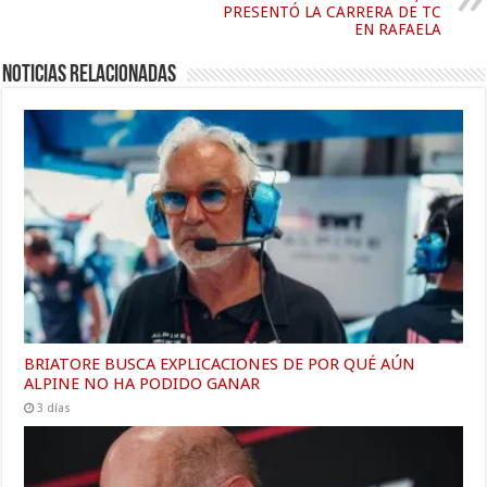
PRESENTÓ LA CARRERA DE TC
EN RAFAELA
Noticias relacionadas
BRIATORE BUSCA EXPLICACIONES DE POR QUÉ AÚN
ALPINE NO HA PODIDO GANAR
3 días