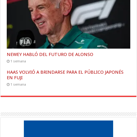
NEWEY HABLÓ DEL FUTURO DE ALONSO
1 semana
HAAS VOLVIÓ A BRINDARSE PARA EL PÚBLICO JAPONÉS
EN FUJI
1 semana