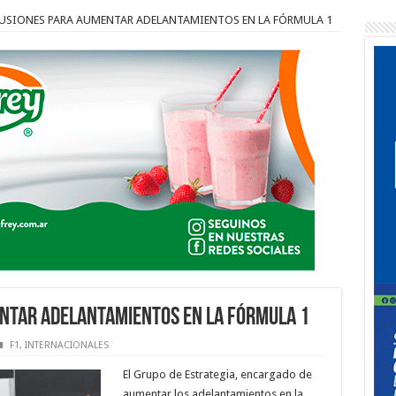
USIONES PARA AUMENTAR ADELANTAMIENTOS EN LA FÓRMULA 1
NTAR ADELANTAMIENTOS EN LA FÓRMULA 1
F1
,
INTERNACIONALES
El Grupo de Estrategia, encargado de
aumentar los adelantamientos en la