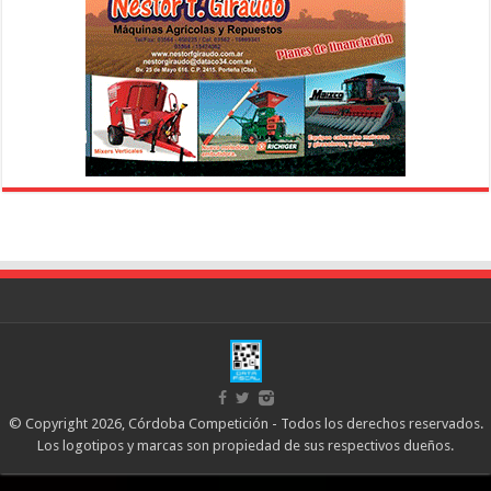
© Copyright 2026, Córdoba Competición - Todos los derechos reservados.
Los logotipos y marcas son propiedad de sus respectivos dueños.