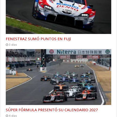
FENESTRAZ SUMÓ PUNTOS EN FUJI
3 días
SÚPER FÓRMULA PRESENTÓ SU CALENDARIO 2027
4 días