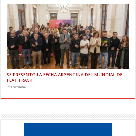
SE PRESENTÓ LA FECHA ARGENTINA DEL MUNDIAL DE
FLAT TRACK
1 semana