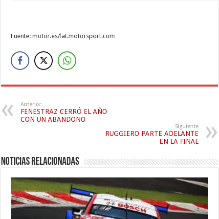
Fuente: motor.es/lat.motorsport.com
Anterior
FENESTRAZ CERRÓ EL AÑO
CON UN ABANDONO
Siguiente
RUGGIERO PARTE ADELANTE
EN LA FINAL
Noticias relacionadas