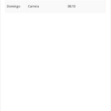
Domingo
Carrera
08:10