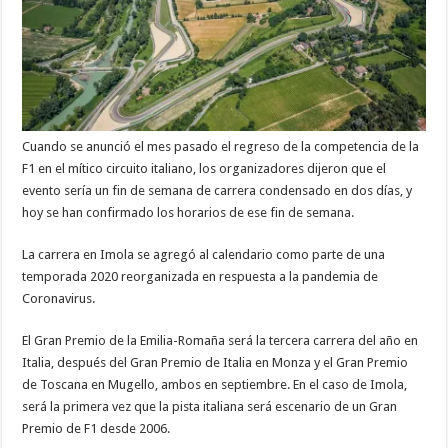
Cuando se anunció el mes pasado el regreso de la competencia de la
F1 en el mítico circuito italiano, los organizadores dijeron que el
evento sería un fin de semana de carrera condensado en dos días, y
hoy se han confirmado los horarios de ese fin de semana.
La carrera en Imola se agregó al calendario como parte de una
temporada 2020 reorganizada en respuesta a la pandemia de
Coronavirus.
El Gran Premio de la Emilia-Romaña será la tercera carrera del año en
Italia, después del Gran Premio de Italia en Monza y el Gran Premio
de Toscana en Mugello, ambos en septiembre. En el caso de Imola,
será la primera vez que la pista italiana será escenario de un Gran
Premio de F1 desde 2006.