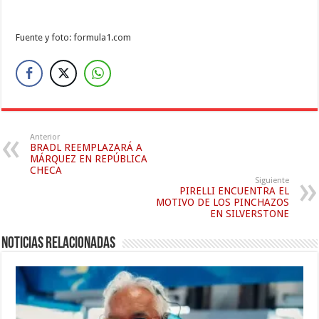
Fuente y foto: formula1.com
Anterior
BRADL REEMPLAZARÁ A
MÁRQUEZ EN REPÚBLICA
CHECA
Siguiente
PIRELLI ENCUENTRA EL
MOTIVO DE LOS PINCHAZOS
EN SILVERSTONE
Noticias relacionadas