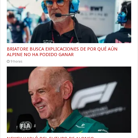
BRIATORE BUSCA EXPLICACIONES DE POR QUÉ AÚN
ALPINE NO HA PODIDO GANAR
9 horas