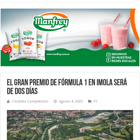
EL GRAN PREMIO DE FÓRMULA 1 EN IMOLA SERÁ
DE DOS DÍAS
Córdoba Competición
agosto 4, 2020
F1