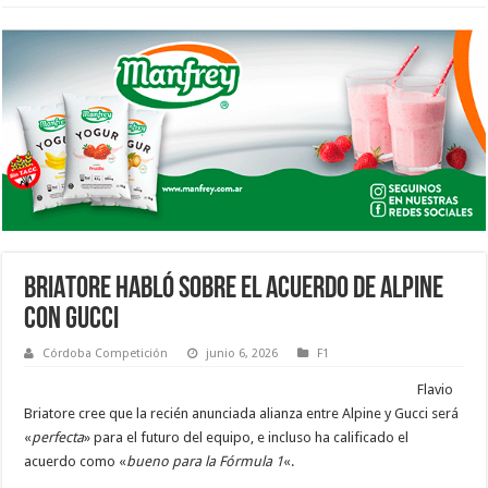
BRIATORE HABLÓ SOBRE EL ACUERDO DE ALPINE
CON GUCCI
Córdoba Competición
junio 6, 2026
F1
Flavio
Briatore cree que la recién anunciada alianza entre Alpine y Gucci será
«
perfecta
» para el futuro del equipo, e incluso ha calificado el
acuerdo como «
bueno para la Fórmula 1
«.