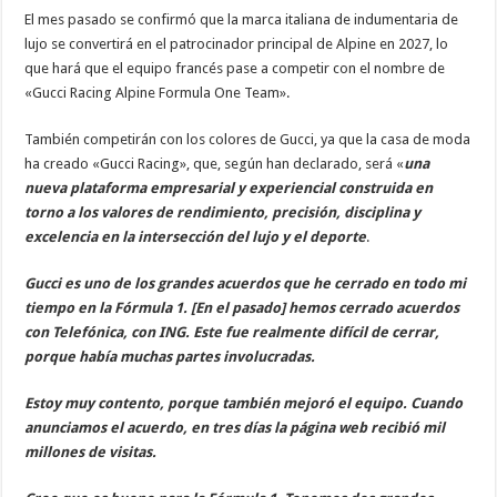
El mes pasado se confirmó que la marca italiana de indumentaria de
lujo se convertirá en el patrocinador principal de Alpine en 2027, lo
que hará que el equipo francés pase a competir con el nombre de
«Gucci Racing Alpine Formula One Team».
También competirán con los colores de Gucci, ya que la casa de moda
ha creado «Gucci Racing», que, según han declarado, será «
una
nueva plataforma empresarial y experiencial construida en
torno a los valores de rendimiento, precisión, disciplina y
excelencia en la intersección
del lujo y el deporte
.
Gucci es uno de los grandes acuerdos que he cerrado en todo mi
tiempo en la Fórmula 1. [En el pasado] hemos cerrado acuerdos
con Telefónica, con ING. Este fue realmente difícil de cerrar,
porque había muchas partes involucradas.
Estoy muy contento, porque también mejoró el equipo. Cuando
anunciamos el acuerdo, en tres días la página web recibió mil
millones de visitas.