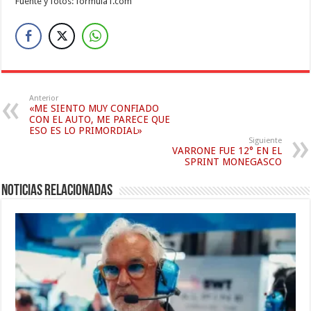
Fuente y fotos: formula1.com
Anterior
«ME SIENTO MUY CONFIADO
CON EL AUTO, ME PARECE QUE
ESO ES LO PRIMORDIAL»
Siguiente
VARRONE FUE 12° EN EL
SPRINT MONEGASCO
Noticias relacionadas