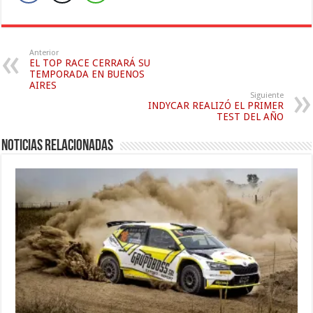
Anterior
EL TOP RACE CERRARÁ SU
TEMPORADA EN BUENOS
AIRES
Siguiente
INDYCAR REALIZÓ EL PRIMER
TEST DEL AÑO
Noticias relacionadas