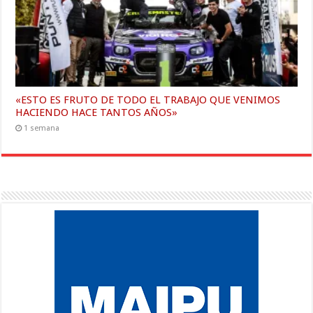
«ESTO ES FRUTO DE TODO EL TRABAJO QUE VENIMOS
HACIENDO HACE TANTOS AÑOS»
1 semana