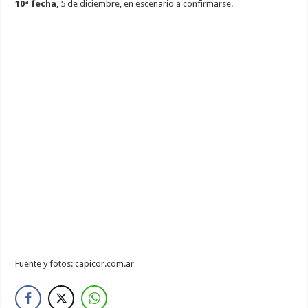
10ª fecha
, 5 de diciembre, en escenario a confirmarse.
Fuente y fotos: capicor.com.ar