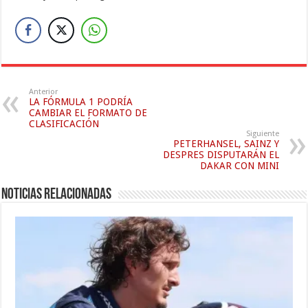
Anterior
LA FÓRMULA 1 PODRÍA
CAMBIAR EL FORMATO DE
CLASIFICACIÓN
Siguiente
PETERHANSEL, SAINZ Y
DESPRES DISPUTARÁN EL
DAKAR CON MINI
Noticias relacionadas