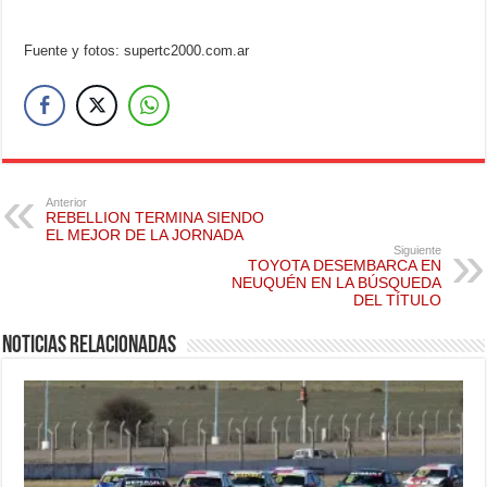
Fuente y fotos: supertc2000.com.ar
Anterior
REBELLION TERMINA SIENDO
EL MEJOR DE LA JORNADA
Siguiente
TOYOTA DESEMBARCA EN
NEUQUÉN EN LA BÚSQUEDA
DEL TÍTULO
Noticias relacionadas