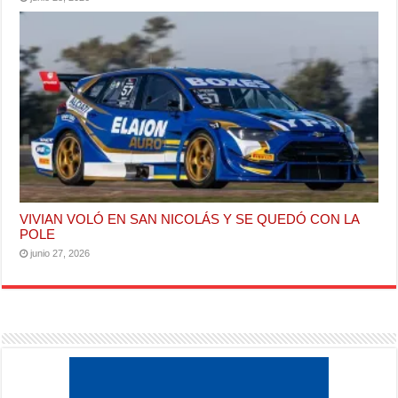
VIVIAN VOLÓ EN SAN NICOLÁS Y SE QUEDÓ CON LA
POLE
junio 27, 2026