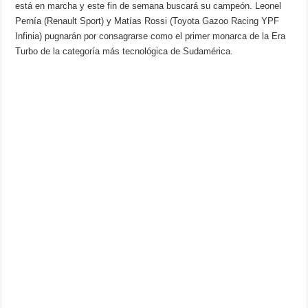
está en marcha y este fin de semana buscará su campeón. Leonel
Pernía (Renault Sport) y Matías Rossi (Toyota Gazoo Racing YPF
Infinia) pugnarán por consagrarse como el primer monarca de la Era
Turbo de la categoría más tecnológica de Sudamérica.