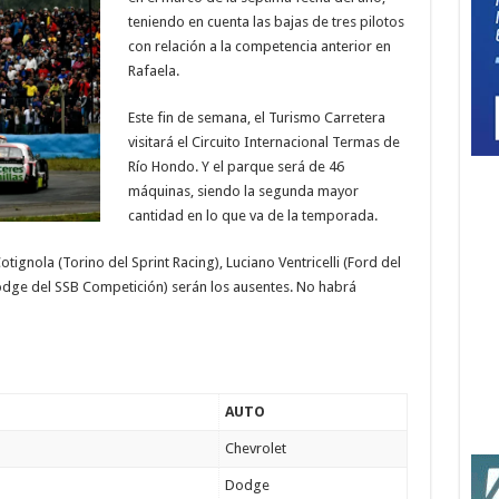
teniendo en cuenta las bajas de tres pilotos
con relación a la competencia anterior en
Rafaela.
Este fin de semana, el Turismo Carretera
visitará el Circuito Internacional Termas de
Río Hondo. Y el parque será de 46
máquinas, siendo la segunda mayor
cantidad en lo que va de la temporada.
tignola (Torino del Sprint Racing), Luciano Ventricelli (Ford del
dge del SSB Competición) serán los ausentes. No habrá
AUTO
Chevrolet
Dodge