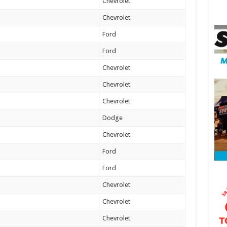
Chevrolet
Chevrolet
Ford
Ford
Chevrolet
Chevrolet
Chevrolet
Dodge
Chevrolet
Ford
Ford
Chevrolet
Chevrolet
Chevrolet