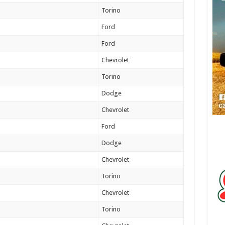
Torino
Ford
Ford
Chevrolet
Torino
Dodge
Chevrolet
Ford
Dodge
Chevrolet
Torino
Chevrolet
Torino