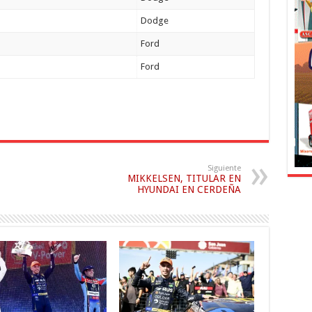
Dodge
Ford
Ford
Siguiente
MIKKELSEN, TITULAR EN
HYUNDAI EN CERDEÑA