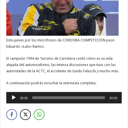
Este jueves por los micrófonos de CÓRDOBA COMPETICIÓN pasó
Eduardo «Lalo» Ramos.
El campeón 1994 de Turismo de Carretera contó cómo es su vida
alejada del automovilismo, las intensa discusiones que tuvo con las
autoridades de la ACTC, el accidente de Guido Falaschi y mucho más.
A continuación podrás escuchar la entrevista completa:
Reproductor
00:00
00:00
de
audio