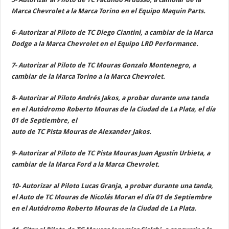
Marca Chevrolet a la Marca Torino en el Equipo Maquin Parts.
6- Autorizar al Piloto de TC Diego Ciantini, a cambiar de la Marca
Dodge a la Marca Chevrolet en el Equipo LRD Performance.
7- Autorizar al Piloto de TC Mouras Gonzalo Montenegro, a
cambiar de la Marca Torino a la Marca Chevrolet.
8- Autorizar al Piloto Andrés Jakos, a probar durante una tanda
en el Autódromo Roberto Mouras de la Ciudad de La Plata, el día
01 de Septiembre, el
auto de TC Pista Mouras de Alexander Jakos.
9- Autorizar al Piloto de TC Pista Mouras Juan Agustín Urbieta, a
cambiar de la Marca Ford a la Marca Chevrolet.
10- Autorizar al Piloto Lucas Granja, a probar durante una tanda,
el Auto de TC Mouras de Nicolás Moran el día 01 de Septiembre
en el Autódromo Roberto Mouras de la Ciudad de La Plata.