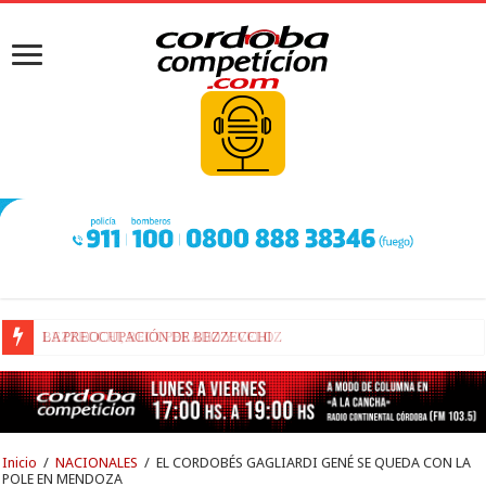
BEZZECCHI, RECUPERADO Y VELOZ
Inicio
/
NACIONALES
/
EL CORDOBÉS GAGLIARDI GENÉ SE QUEDA CON LA
POLE EN MENDOZA