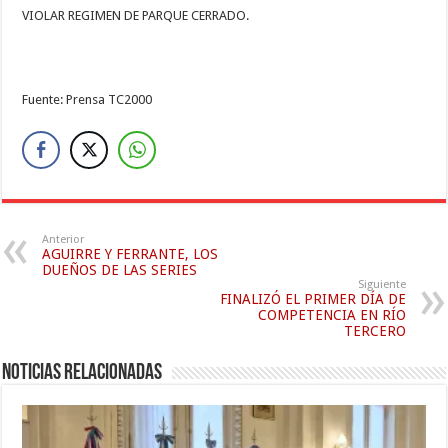
VIOLAR REGIMEN DE PARQUE CERRADO.
Fuente: Prensa TC2000
Anterior
AGUIRRE Y FERRANTE, LOS
DUEÑOS DE LAS SERIES
Siguiente
FINALIZÓ EL PRIMER DÍA DE
COMPETENCIA EN RÍO
TERCERO
Noticias relacionadas