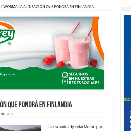
 INFORMA LA ALINEACIÓN QUE PONDRÁ EN FINLANDIA
IÓN QUE PONDRÁ EN FINLANDIA
WRC
La escuadra Hyundai Motorsport