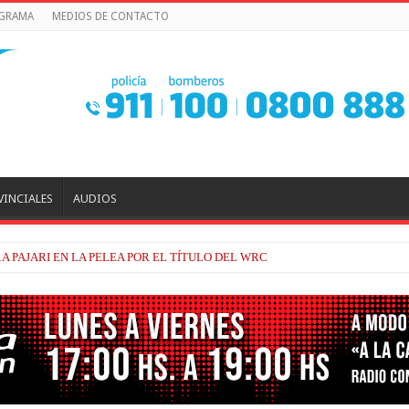
OGRAMA
MEDIOS DE CONTACTO
VINCIALES
AUDIOS
TRACKHOUSE, A CONTINUIDAD