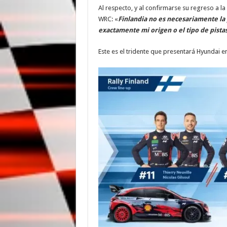
Al respecto, y al confirmarse su regreso a la
WRC: «
Finlandia no es necesariamente la
exactamente mi origen o el tipo de pista
Este es el tridente que presentará Hyundai en