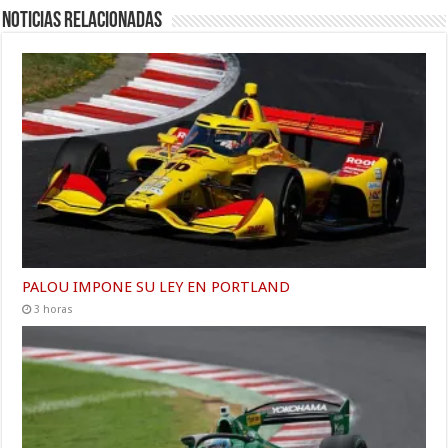
Noticias relacionadas
PALOU IMPONE SU LEY EN PORTLAND
3 horas