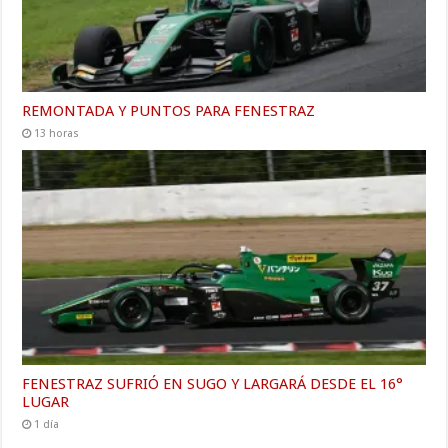
REMONTADA Y PUNTOS PARA FENESTRAZ
13 horas
FENESTRAZ SUFRIÓ EN SUGO Y LARGARÁ DESDE EL 16°
LUGAR
1 día