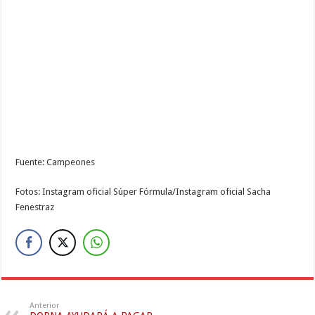
Fuente: Campeones
Fotos: Instagram oficial Súper Fórmula/Instagram oficial Sacha
Fenestraz
Anterior