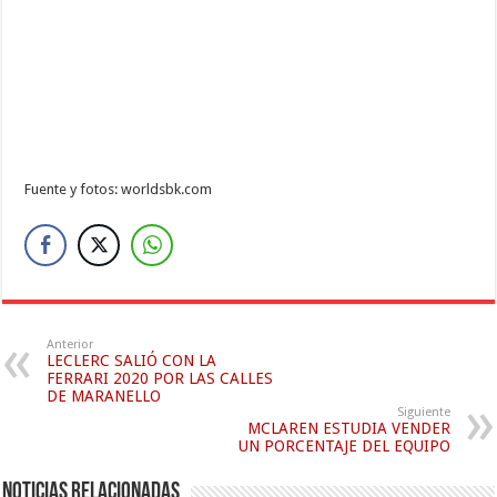
Fuente y fotos: worldsbk.com
Anterior
LECLERC SALIÓ CON LA
FERRARI 2020 POR LAS CALLES
DE MARANELLO
Siguiente
MCLAREN ESTUDIA VENDER
UN PORCENTAJE DEL EQUIPO
Noticias relacionadas