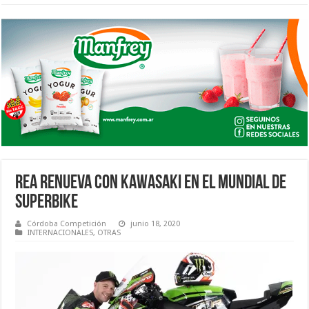
REA RENUEVA CON KAWASAKI EN EL MUNDIAL DE
SUPERBIKE
Córdoba Competición
junio 18, 2020
INTERNACIONALES
,
OTRAS