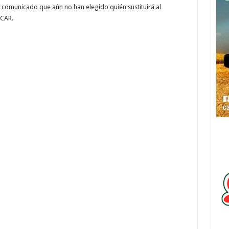
 comunicado que aún no han elegido quién sustituirá al
SCAR.