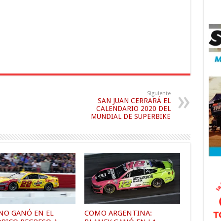
Siguiente
SAN JUAN CERRARÁ EL
CALENDARIO 2020 DEL
MUNDIAL DE SUPERBIKE
NO GANÓ EN EL
COMO ARGENTINA: