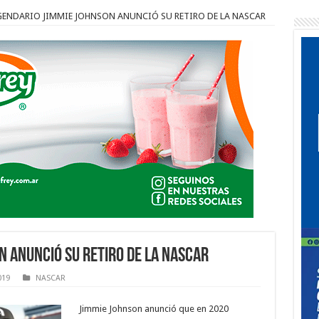
EGENDARIO JIMMIE JOHNSON ANUNCIÓ SU RETIRO DE LA NASCAR
N ANUNCIÓ SU RETIRO DE LA NASCAR
019
NASCAR
Jimmie Johnson anunció que en 2020