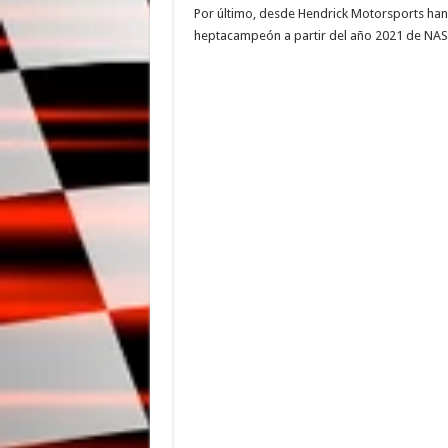
Por último, desde Hendrick Motorsports han
heptacampeón a partir del año 2021 de NA