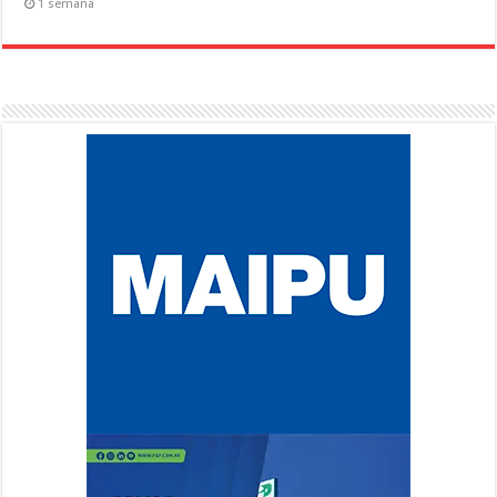
1 semana