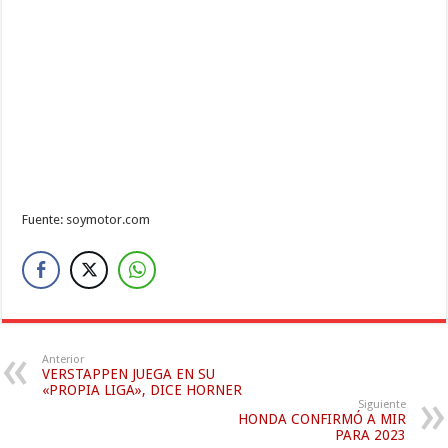
Fuente: soymotor.com
Anterior
VERSTAPPEN JUEGA EN SU
«PROPIA LIGA», DICE HORNER
Siguiente
HONDA CONFIRMÓ A MIR
PARA 2023