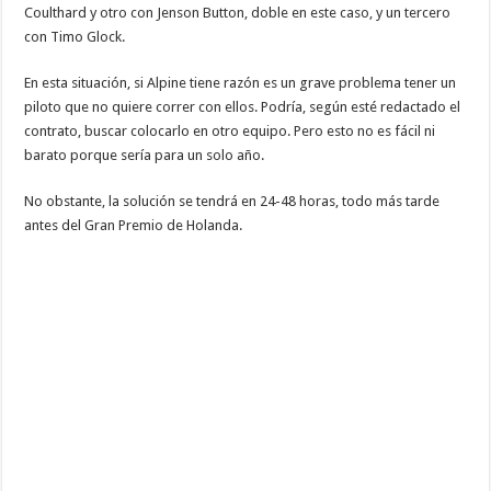
Coulthard y otro con Jenson Button, doble en este caso, y un tercero
con Timo Glock.
En esta situación, si Alpine tiene razón es un grave problema tener un
piloto que no quiere correr con ellos. Podría, según esté redactado el
contrato, buscar colocarlo en otro equipo. Pero esto no es fácil ni
barato porque sería para un solo año.
No obstante, la solución se tendrá en 24-48 horas, todo más tarde
antes del Gran Premio de Holanda.