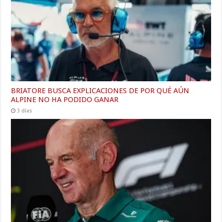
BRIATORE BUSCA EXPLICACIONES DE POR QUÉ AÚN
ALPINE NO HA PODIDO GANAR
3 días