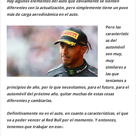
Hay algunos elementos del auto que obviamente se sienten
diferentes con la actualización, pero simplemente tiene un poco
más de carga aerodinámica en el auto.
Pero las
característic
as del
automóvil
son muy,
muy
similares a
las que
teníamos a
principios de año, por lo que necesitamos, para el futuro, para el
automóvil del próximo año, quitar muchas de estas cosas
diferentes y cambiarlas.
Definitivamente no es el auto, en cuanto a características, el que
va a poder vencer al Red Bull por el momento. Y entonces,
tenemos que trabajar en eso
«.