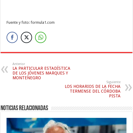
Fuente y foto: formula1.com
Anterior
LA PARTICULAR ESTADÍSTICA
DE LOS JÓVENES MARQUES Y
MONTENEGRO
Siguiente
LOS HORARIOS DE LA FECHA
TERMENSE DEL CÓRDOBA
PISTA
Noticias relacionadas