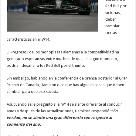
Red Bull por
victorias,
deben
cambiar
ciertas
características en el W14.
El «regreso» de los monoplazas alemanas a la competitividad ha
generado esperanzas entre muchos de que, en algún momento,
podrían desafiar a los Red Bull por el triunfo.
Sin embargo, hablando en la conferencia de prensa posterior al Gran
Premio de Canadá, Hamilton dice que hay algunas cosas que deben
cambiar para que eso suceda.
Así, cuando se le preguntó si el W14 se siente diferente al conducir
antes y después de las actualizaciones, Hamilton respondió: “
En
verdad, no se siente una gran diferencia con respecto al
comienzo del año.