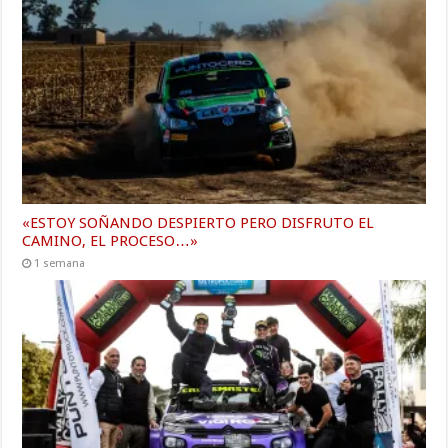
«ESTOY SOÑANDO DESPIERTO PERO DISFRUTO EL
CAMINO, EL PROCESO…»
1 semana