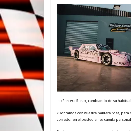
la «Pantera Rosa», cambiando de su habitua
«Honramos con nuestra pantera rosa, para da
corredor en el posteo en su cuenta personal