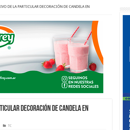
TIVO DE LA PARTICULAR DECORACIÓN DE CANDELA EN
RTICULAR DECORACIÓN DE CANDELA EN
TC