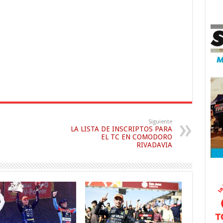
Siguiente
LA LISTA DE INSCRIPTOS PARA
EL TC EN COMODORO
RIVADAVIA