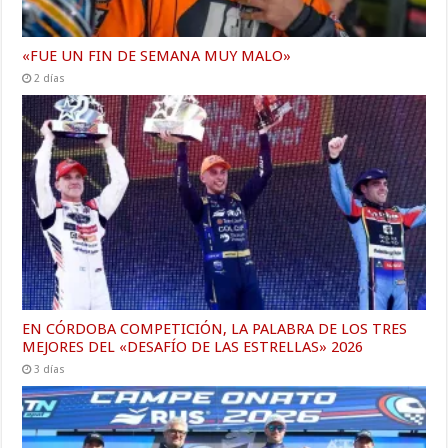
«FUE UN FIN DE SEMANA MUY MALO»
2 días
EN CÓRDOBA COMPETICIÓN, LA PALABRA DE LOS TRES
MEJORES DEL «DESAFÍO DE LAS ESTRELLAS» 2026
3 días